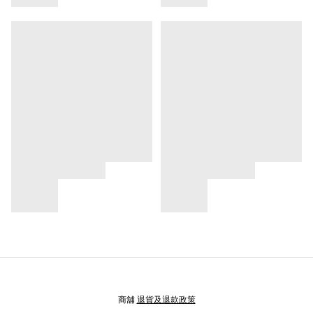
商舖
退貨及退款政策