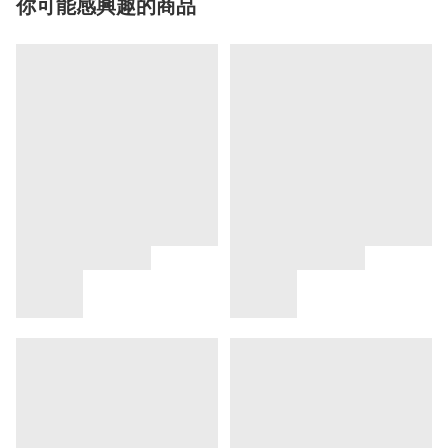
你可能感興趣的商品