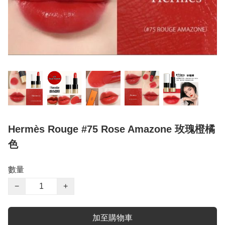
Hermès Rouge #75 Rose Amazone 玫瑰橙橘
色
數量
−
+
加至購物車