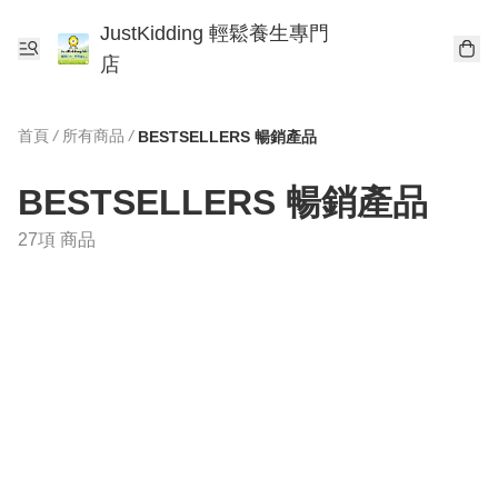
JustKidding 輕鬆養生專門
店
首頁
/
所有商品
/
BESTSELLERS 暢銷產品
BESTSELLERS 暢銷產品
27項 商品