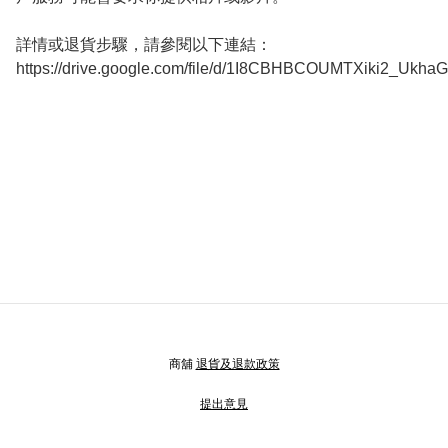
詳情或退貨步驟，請參閱以下連結：

https://drive.google.com/file/d/1I8CBHBCOUMTXiki2_Ukh
商舖
退貨及退款政策
提出意見