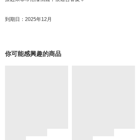
到期日：2025年12月
你可能感興趣的商品