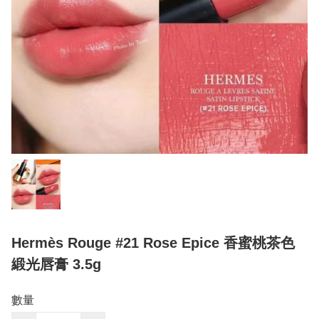
Hermès Rouge #21 Rose Epice 香蜜桃茶色
緞光唇膏 3.5g
數量