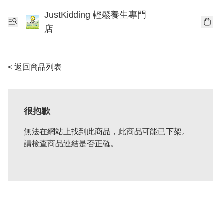
JustKidding 輕鬆養生專門
店
< 返回商品列表
很抱歉
無法在網站上找到此商品，此商品可能已下架。
請檢查商品連結是否正確。