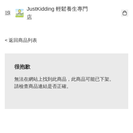
JustKidding 輕鬆養生專門
店
< 返回商品列表
很抱歉
無法在網站上找到此商品，此商品可能已下架。
請檢查商品連結是否正確。