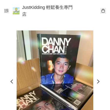
JustKidding 輕鬆養生專門
店