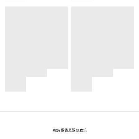
商舖
退貨及退款政策