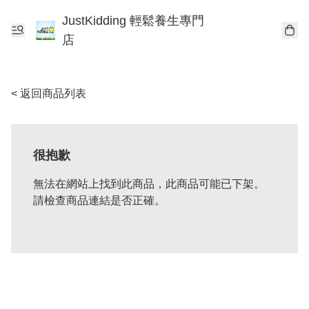
JustKidding 輕鬆養生專門
店
< 返回商品列表
很抱歉
無法在網站上找到此商品，此商品可能已下架。
請檢查商品連結是否正確。