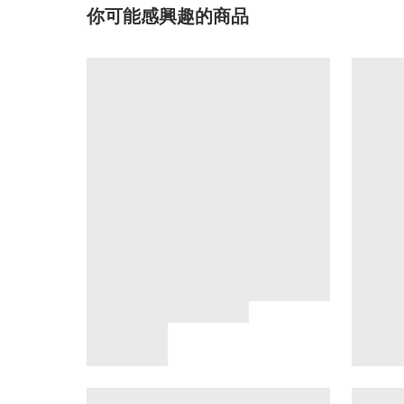
你可能感興趣的商品